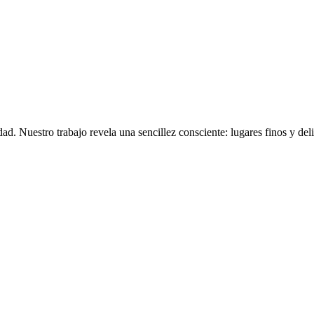
d. Nuestro trabajo revela una sencillez consciente: lugares finos y del