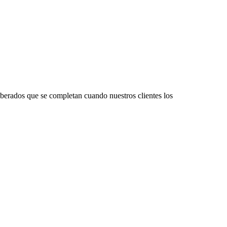
iberados que se completan cuando nuestros clientes los